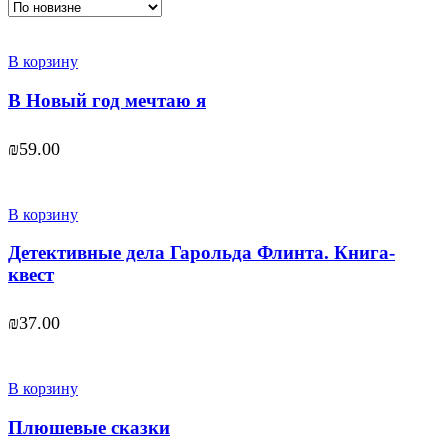
В корзину
В Новый год мечтаю я
₪
59.00
В корзину
Детективные дела Гарольда Флинта. Книга-
квест
₪
37.00
В корзину
Плюшевые сказки