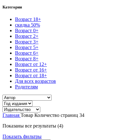
Категории
Возраст 18+
скидка 50%
Возраст 0+
Возраст 2+
Возраст 3+
Возраст 5+
Возраст 6+
Возраст 8+
Возраст от 12+
Возраст от 16+
Возраст от 18+
Для всех возрастов
Родителям
Главная
Товар Количество страниц
34
Сортировка:
Показаны все результаты (4)
самые
Показать фильтры
недавние