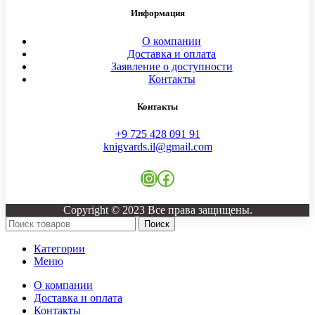
Информация
О компании
Доставка и оплата
Заявление о доступности
Контакты
Контакты
+9 725 428 091 91
knigvards.il@gmail.com
Instagram
Facebook
Copyright © 2023 Все права защищены.
Поиск
Категории
Меню
О компании
Доставка и оплата
Контакты