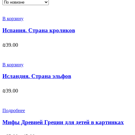
В корзину
Испания. Страна кроликов
₪
39.00
В корзину
Исландия. Страна эльфов
₪
39.00
Подробнее
Мифы Древней Греции для детей в картинках