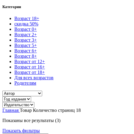
Категории
Возраст 18+
скидка 50%
Возраст 0+
Возраст 2+
Возраст 3+
Возраст 5+
Возраст 6+
Возраст 8+
Возраст от 12+
Возраст от 16+
Возраст от 18+
Для всех возрастов
Родителям
Главная
Товар Количество страниц
18
Сортировка:
Показаны все результаты (3)
самые
Показать фильтры
недавние