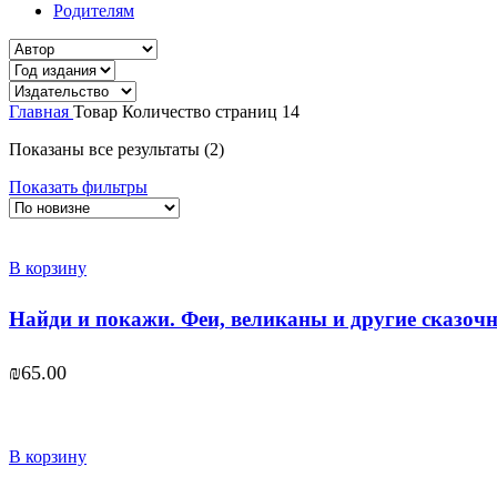
Родителям
Главная
Товар Количество страниц
14
Сортировка:
Показаны все результаты (2)
самые
Показать фильтры
недавние
В корзину
Найди и покажи. Феи, великаны и другие сказоч
₪
65.00
В корзину