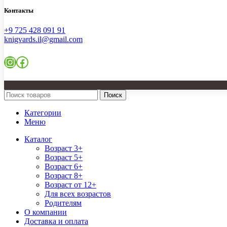
Контакты
+9 725 428 091 91
knigvards.il@gmail.com
Instagram
Facebook
Поиск
Категории
Меню
Каталог
Возраст 3+
Возраст 5+
Возраст 6+
Возраст 8+
Возраст от 12+
Для всех возрастов
Родителям
О компании
Доставка и оплата