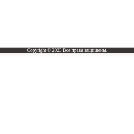
Copyright © 2023 Все права защищены.