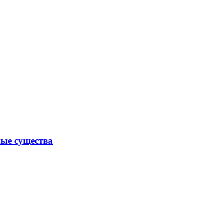
ные существа