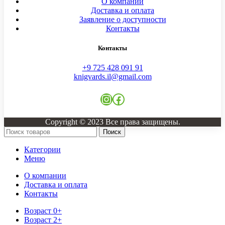
О компании
Доставка и оплата
Заявление о доступности
Контакты
Контакты
+9 725 428 091 91
knigvards.il@gmail.com
Instagram
Facebook
Copyright © 2023 Все права защищены.
Поиск
Категории
Меню
О компании
Доставка и оплата
Контакты
Возраст 0+
Возраст 2+