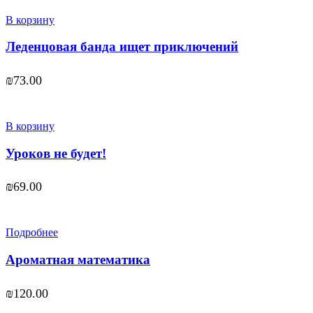
В корзину
Леденцовая банда ищет приключений
₪
73.00
В корзину
Уроков не будет!
₪
69.00
Подробнее
Ароматная математика
₪
120.00