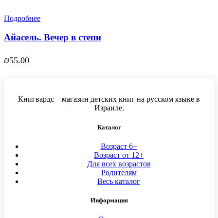
Подробнее
Айасель. Вечер в степи
₪
55.00
Книгвардс – магазин детских книг на русском языке в
Израиле.
Каталог
Возраст 6+
Возраст от 12+
Для всех возрастов
Родителям
Весь каталог
Информация