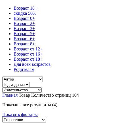
Возраст 18+
скидка 50%
Возраст 0+
Возраст 2+
Возраст 3+
Возраст 5+
Возраст 6+
Возраст 8+
Возраст от 12+
Возраст от 16+
Возраст от 18+
Для всех возрастов
Родителям
Главная
Товар Количество страниц
104
Сортировка:
Показаны все результаты (4)
самые
Показать фильтры
недавние