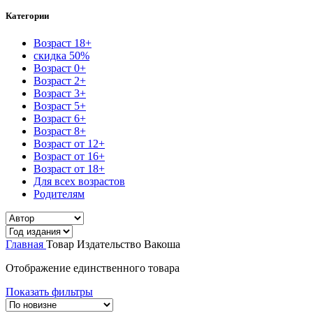
Категории
Возраст 18+
скидка 50%
Возраст 0+
Возраст 2+
Возраст 3+
Возраст 5+
Возраст 6+
Возраст 8+
Возраст от 12+
Возраст от 16+
Возраст от 18+
Для всех возрастов
Родителям
Главная
Товар Издательство
Вакоша
Отображение единственного товара
Показать фильтры