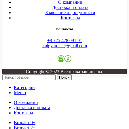
О компании
Доставка и оплата
Заявление о доступности
Контакты
Контакты
+9 725 428 091 91
knigvards.il@gmail.com
Instagram
Facebook
Copyright © 2023 Все права защищены.
Поиск
Категории
Меню
О компании
Доставка и оплата
Контакты
Возраст 0+
Возраст 2+