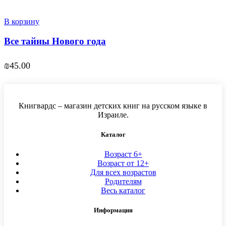
В корзину
Все тайны Нового года
₪
45.00
Книгвардс – магазин детских книг на русском языке в
Израиле.
Каталог
Возраст 6+
Возраст от 12+
Для всех возрастов
Родителям
Весь каталог
Информация