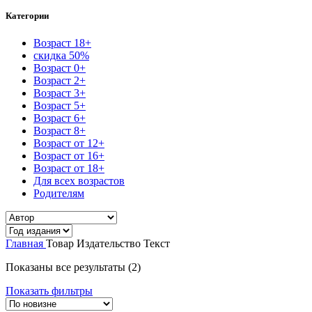
Категории
Возраст 18+
скидка 50%
Возраст 0+
Возраст 2+
Возраст 3+
Возраст 5+
Возраст 6+
Возраст 8+
Возраст от 12+
Возраст от 16+
Возраст от 18+
Для всех возрастов
Родителям
Главная
Товар Издательство
Текст
Сортировка:
Показаны все результаты (2)
самые
Показать фильтры
недавние