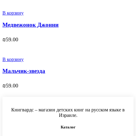
В корзину
Медвежонок Джонни
₪
59.00
В корзину
Мальчик-звезда
₪
59.00
Книгвардс – магазин детских книг на русском языке в
Израиле.
Каталог