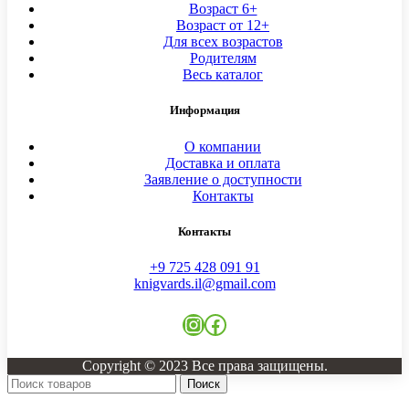
Возраст 6+
Возраст от 12+
Для всех возрастов
Родителям
Весь каталог
Информация
О компании
Доставка и оплата
Заявление о доступности
Контакты
Контакты
+9 725 428 091 91
knigvards.il@gmail.com
Instagram
Facebook
Copyright © 2023 Все права защищены.
Поиск