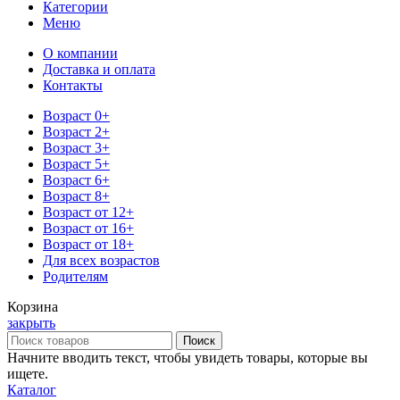
Категории
Меню
О компании
Доставка и оплата
Контакты
Возраст 0+
Возраст 2+
Возраст 3+
Возраст 5+
Возраст 6+
Возраст 8+
Возраст от 12+
Возраст от 16+
Возраст от 18+
Для всех возрастов
Родителям
Корзина
закрыть
Поиск
Начните вводить текст, чтобы увидеть товары, которые вы
ищете.
Каталог