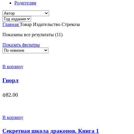
Родителям
Главная
Товар Издательство
Стрекоза
Сортировка:
Показаны все результаты (11)
самые
Показать фильтры
недавние
В корзину
Гнорл
₪
82.00
В корзину
Секретная школа драконов. Книга 1