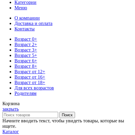
Категории
Меню
О компании
Доставка и оплата
Контакты
Возраст 0+
Возраст 2+
Возраст 3+
Возраст 5+
Возраст 6+
Возраст 8+
Возраст от 12+
Возраст от 16+
Возраст от 18+
Для всех возрастов
Родителям
Корзина
закрыть
Поиск
Начните вводить текст, чтобы увидеть товары, которые вы
ищете.
Каталог