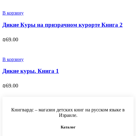
В корзину
Дикие Куры на призрачном курорте Книга 2
₪
69.00
В корзину
Дикие куры. Книга 1
₪
69.00
Книгвардс – магазин детских книг на русском языке в
Израиле.
Каталог