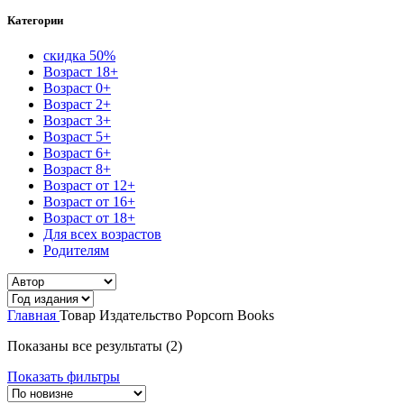
Категории
скидка 50%
Возраст 18+
Возраст 0+
Возраст 2+
Возраст 3+
Возраст 5+
Возраст 6+
Возраст 8+
Возраст от 12+
Возраст от 16+
Возраст от 18+
Для всех возрастов
Родителям
Главная
Товар Издательство
Popcorn Books
Сортировка:
Показаны все результаты (2)
самые
Показать фильтры
недавние