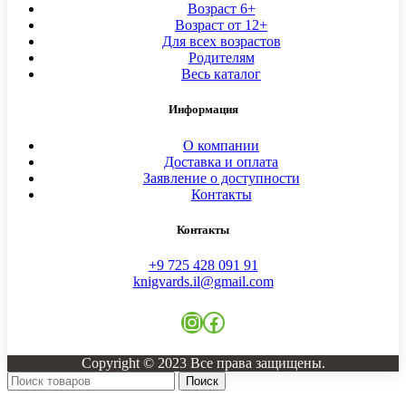
Возраст 6+
Возраст от 12+
Для всех возрастов
Родителям
Весь каталог
Информация
О компании
Доставка и оплата
Заявление о доступности
Контакты
Контакты
+9 725 428 091 91
knigvards.il@gmail.com
Instagram
Facebook
Copyright © 2023 Все права защищены.
Поиск