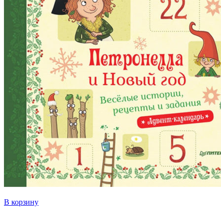
В корзину