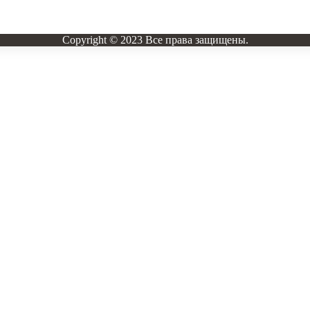
Copyright © 2023 Все права защищены.