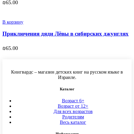
₪
65.00
В корзину
Приключения дяди Лёвы в сибирских джунглях
₪
65.00
Книгвардс – магазин детских книг на русском языке в
Израиле.
Каталог
Возраст 6+
Возраст от 12+
Для всех возрастов
Родителям
Весь каталог
Информация