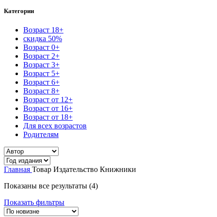
Категории
Возраст 18+
скидка 50%
Возраст 0+
Возраст 2+
Возраст 3+
Возраст 5+
Возраст 6+
Возраст 8+
Возраст от 12+
Возраст от 16+
Возраст от 18+
Для всех возрастов
Родителям
Главная
Товар Издательство
Книжники
Сортировка:
Показаны все результаты (4)
самые
Показать фильтры
недавние