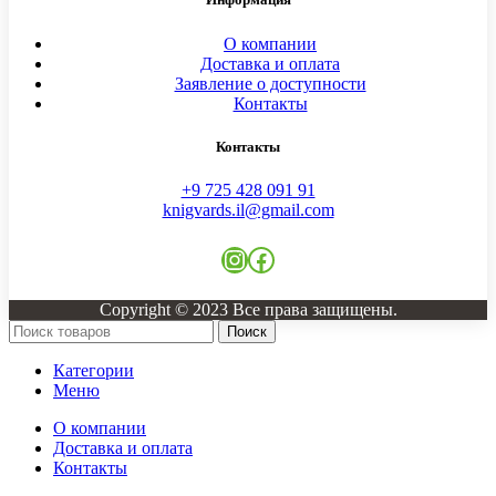
О компании
Доставка и оплата
Заявление о доступности
Контакты
Контакты
+9 725 428 091 91
knigvards.il@gmail.com
Instagram
Facebook
Copyright © 2023 Все права защищены.
Поиск
Категории
Меню
О компании
Доставка и оплата
Контакты