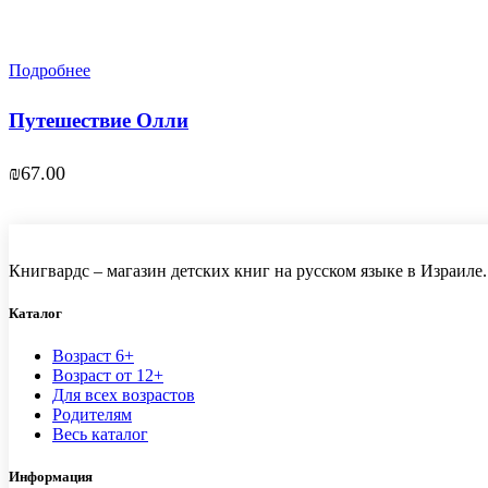
Подробнее
Путешествие Олли
₪
67.00
Книгвардс – магазин детских книг на русском языке в Израиле.
Каталог
Возраст 6+
Возраст от 12+
Для всех возрастов
Родителям
Весь каталог
Информация