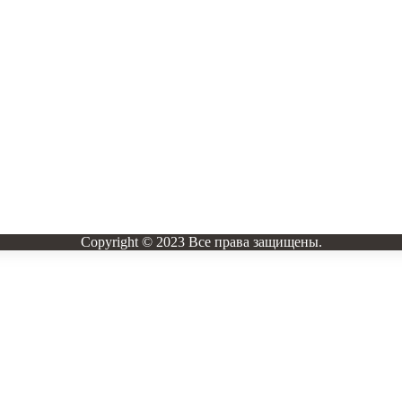
Copyright © 2023 Все права защищены.