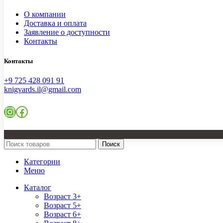
О компании
Доставка и оплата
Заявление о доступности
Контакты
Контакты
+9 725 428 091 91
knigvards.il@gmail.com
Instagram
Facebook
Поиск
Категории
Меню
Каталог
Возраст 3+
Возраст 5+
Возраст 6+