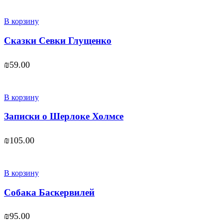
В корзину
Сказки Севки Глущенко
₪
59.00
В корзину
Записки о Шерлоке Холмсе
₪
105.00
В корзину
Собака Баскервилей
₪
95.00