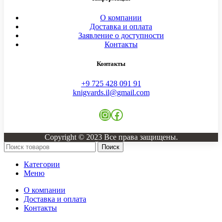
О компании
Доставка и оплата
Заявление о доступности
Контакты
Контакты
+9 725 428 091 91
knigvards.il@gmail.com
Instagram
Facebook
Copyright © 2023 Все права защищены.
Поиск
Категории
Меню
О компании
Доставка и оплата
Контакты