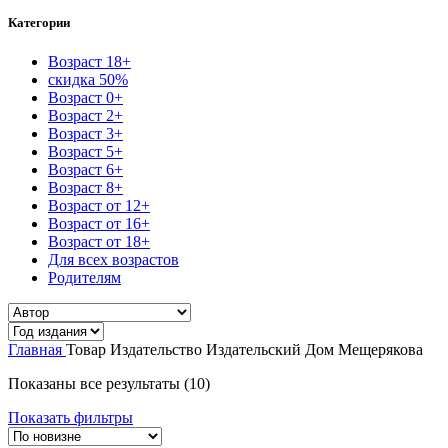
Категории
Возраст 18+
скидка 50%
Возраст 0+
Возраст 2+
Возраст 3+
Возраст 5+
Возраст 6+
Возраст 8+
Возраст от 12+
Возраст от 16+
Возраст от 18+
Для всех возрастов
Родителям
Главная
Товар Издательство
Издательский Дом Мещерякова
Сортировка:
Показаны все результаты (10)
самые
Показать фильтры
недавние