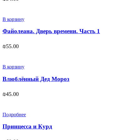
В корзину
Файолеана. Дверь времени. Часть 1
₪
55.00
В корзину
Влюблённый Дед Мороз
₪
45.00
Подробнее
Принцесса и Курд