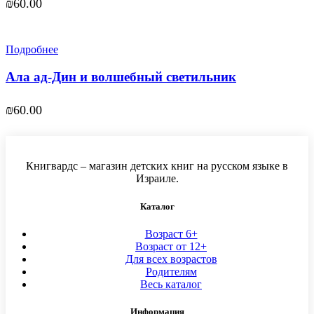
₪
60.00
Подробнее
Ала ад-Дин и волшебный светильник
₪
60.00
Книгвардс – магазин детских книг на русском языке в
Израиле.
Каталог
Возраст 6+
Возраст от 12+
Для всех возрастов
Родителям
Весь каталог
Информация