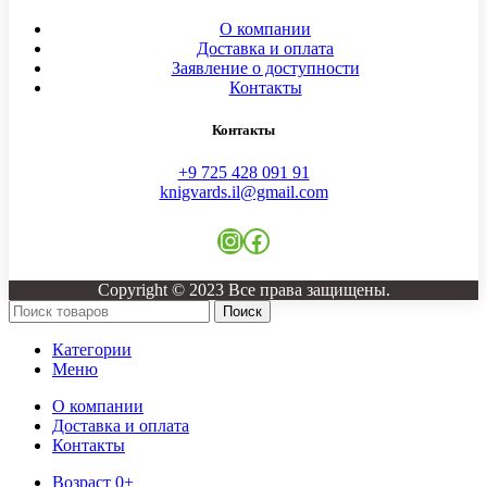
О компании
Доставка и оплата
Заявление о доступности
Контакты
Контакты
+9 725 428 091 91
knigvards.il@gmail.com
Instagram
Facebook
Copyright © 2023 Все права защищены.
Поиск
Категории
Меню
О компании
Доставка и оплата
Контакты
Возраст 0+