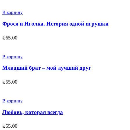
В корзину
Фрося и Иголка. История одной игрушки
₪
65.00
В корзину
Младший брат – мой лучший друг
₪
55.00
В корзину
Любовь, которая всегда
₪
55.00