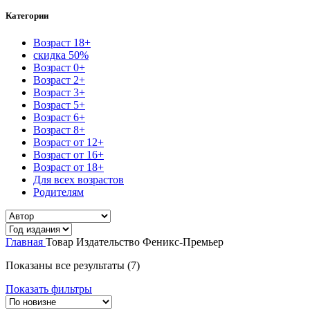
Категории
Возраст 18+
скидка 50%
Возраст 0+
Возраст 2+
Возраст 3+
Возраст 5+
Возраст 6+
Возраст 8+
Возраст от 12+
Возраст от 16+
Возраст от 18+
Для всех возрастов
Родителям
Главная
Товар Издательство
Феникс-Премьер
Сортировка:
Показаны все результаты (7)
самые
Показать фильтры
недавние