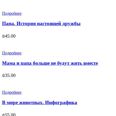
Подробнее
Папа. История настоящей дружбы
₪
45.00
Подробнее
Мама и папа больше не будут жить вместе
₪
35.00
Подробнее
В мире животных. Инфографика
₪
55.00