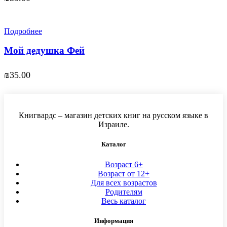
Подробнее
Мой дедушка Фей
₪
35.00
Книгвардс – магазин детских книг на русском языке в
Израиле.
Каталог
Возраст 6+
Возраст от 12+
Для всех возрастов
Родителям
Весь каталог
Информация