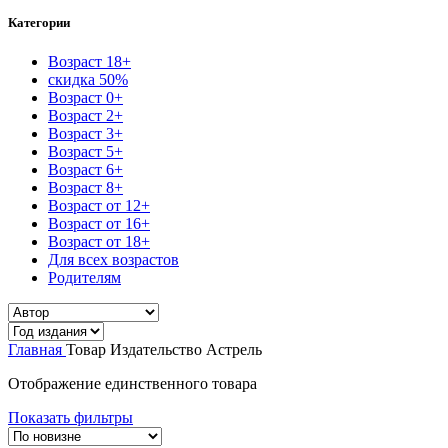
Категории
Возраст 18+
скидка 50%
Возраст 0+
Возраст 2+
Возраст 3+
Возраст 5+
Возраст 6+
Возраст 8+
Возраст от 12+
Возраст от 16+
Возраст от 18+
Для всех возрастов
Родителям
Главная
Товар Издательство
Астрель
Отображение единственного товара
Показать фильтры