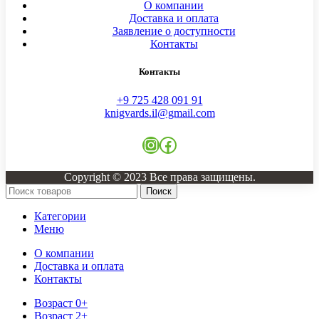
О компании
Доставка и оплата
Заявление о доступности
Контакты
Контакты
+9 725 428 091 91
knigvards.il@gmail.com
Instagram
Facebook
Copyright © 2023 Все права защищены.
Поиск
Категории
Меню
О компании
Доставка и оплата
Контакты
Возраст 0+
Возраст 2+