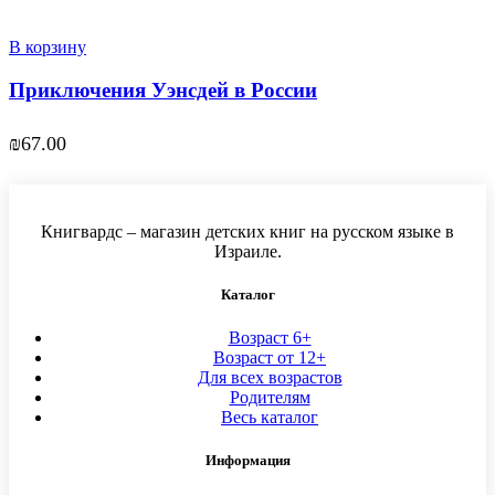
В корзину
Приключения Уэнсдей в России
₪
67.00
Книгвардс – магазин детских книг на русском языке в
Израиле.
Каталог
Возраст 6+
Возраст от 12+
Для всех возрастов
Родителям
Весь каталог
Информация