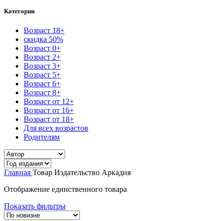
Категории
Возраст 18+
скидка 50%
Возраст 0+
Возраст 2+
Возраст 3+
Возраст 5+
Возраст 6+
Возраст 8+
Возраст от 12+
Возраст от 16+
Возраст от 18+
Для всех возрастов
Родителям
Главная
Товар Издательство
Аркадия
Отображение единственного товара
Показать фильтры