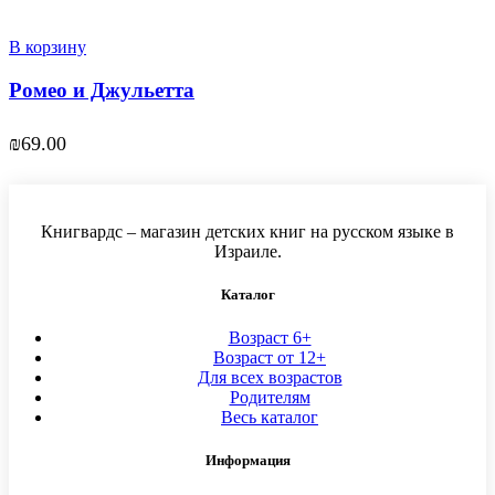
В корзину
Ромео и Джульетта
₪
69.00
Книгвардс – магазин детских книг на русском языке в
Израиле.
Каталог
Возраст 6+
Возраст от 12+
Для всех возрастов
Родителям
Весь каталог
Информация