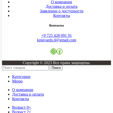
О компании
Доставка и оплата
Заявление о доступности
Контакты
Контакты
+9 725 428 091 91
knigvards.il@gmail.com
Copyright © 2023 Все права защищены.
Поиск
Категории
Меню
О компании
Доставка и оплата
Контакты
Возраст 0+
Возраст 2+