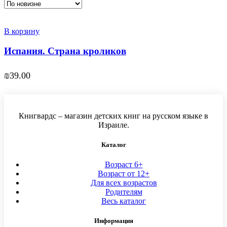
В корзину
Испания. Страна кроликов
₪
39.00
Книгвардс – магазин детских книг на русском языке в
Израиле.
Каталог
Возраст 6+
Возраст от 12+
Для всех возрастов
Родителям
Весь каталог
Информация