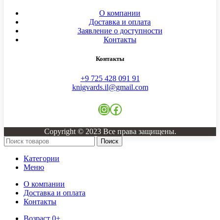
О компании
Доставка и оплата
Заявление о доступности
Контакты
Контакты
+9 725 428 091 91
knigvards.il@gmail.com
Instagram
Facebook
Copyright © 2023 Все права защищены.
Поиск
Категории
Меню
О компании
Доставка и оплата
Контакты
Возраст 0+