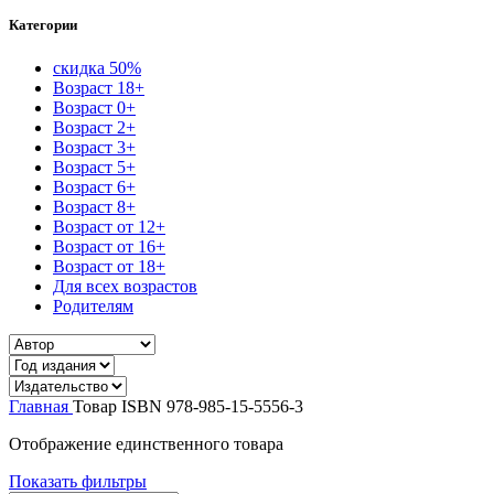
Категории
скидка 50%
Возраст 18+
Возраст 0+
Возраст 2+
Возраст 3+
Возраст 5+
Возраст 6+
Возраст 8+
Возраст от 12+
Возраст от 16+
Возраст от 18+
Для всех возрастов
Родителям
Главная
Товар ISBN
978-985-15-5556-3
Отображение единственного товара
Показать фильтры