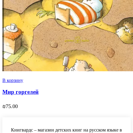
В корзину
Мир горгелей
₪
75.00
Книгвардс – магазин детских книг на русском языке в