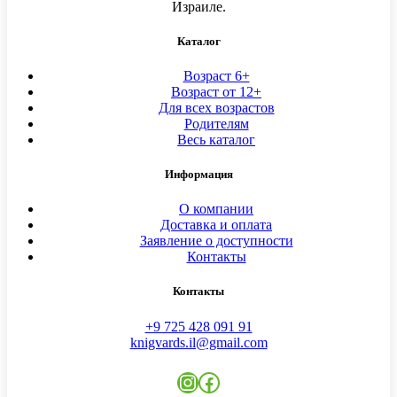
Израиле.
Каталог
Возраст 6+
Возраст от 12+
Для всех возрастов
Родителям
Весь каталог
Информация
О компании
Доставка и оплата
Заявление о доступности
Контакты
Контакты
+9 725 428 091 91
knigvards.il@gmail.com