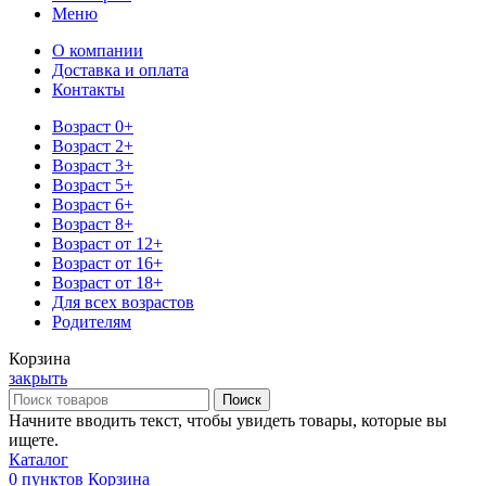
Меню
О компании
Доставка и оплата
Контакты
Возраст 0+
Возраст 2+
Возраст 3+
Возраст 5+
Возраст 6+
Возраст 8+
Возраст от 12+
Возраст от 16+
Возраст от 18+
Для всех возрастов
Родителям
Корзина
закрыть
Поиск
Начните вводить текст, чтобы увидеть товары, которые вы
ищете.
Каталог
0
пунктов
Корзина