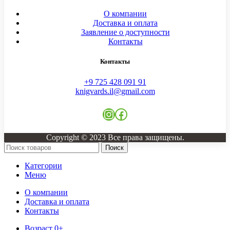
О компании
Доставка и оплата
Заявление о доступности
Контакты
Контакты
+9 725 428 091 91
knigvards.il@gmail.com
Instagram
Facebook
Copyright © 2023 Все права защищены.
Поиск
Категории
Меню
О компании
Доставка и оплата
Контакты
Возраст 0+