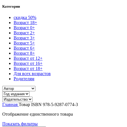
Категории
скидка 50%
Возраст 18+
Возраст 0+
Возраст 2+
Возраст 3+
Возраст 5+
Возраст 6+
Возраст 8+
Возраст от 12+
Возраст от 16+
Возраст от 18+
Для всех возрастов
Родителям
Главная
Товар ISBN
978-5-9287-0774-3
Отображение единственного товара
Показать фильтры