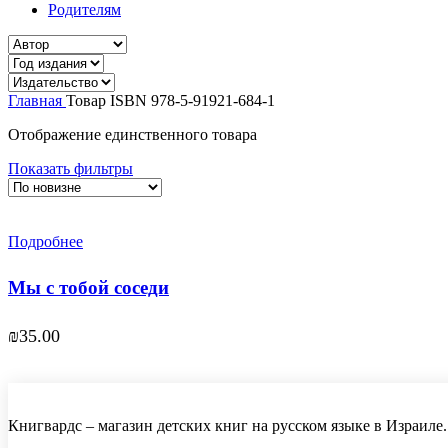
Родителям
Главная
Товар ISBN
978-5-91921-684-1
Отображение единственного товара
Показать фильтры
Подробнее
Мы с тобой соседи
₪
35.00
Книгвардс – магазин детских книг на русском языке в Израиле.