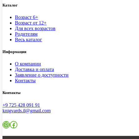
Каталог
Возраст 6+
Возраст от 12+
Для всех возрастов
Родителям
Весь каталог
Информация
О компании
Доставка и оплата
Заявление о доступности
Контакты
Контакты
+9 725 428 091 91
knigvards.il@gmail.com