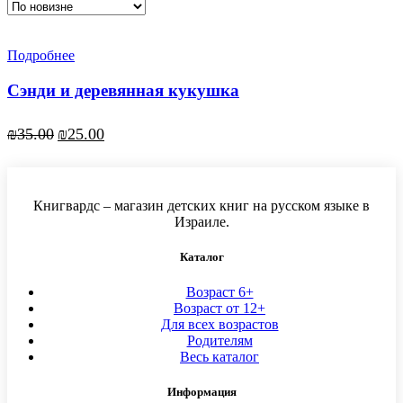
Подробнее
Сэнди и деревянная кукушка
₪
35.00
₪
25.00
Книгвардс – магазин детских книг на русском языке в
Израиле.
Каталог
Возраст 6+
Возраст от 12+
Для всех возрастов
Родителям
Весь каталог
Информация