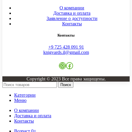
О компании
Доставка и оплата
Заявление о доступности
Контакты
Контакты
+9 725 428 091 91
knigvards.il@gmail.com
Copyright © 2023 Все права защищены.
Поиск
Категории
Меню
О компании
Доставка и оплата
Контакты
Возраст 0+