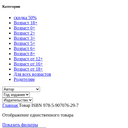
Категории
скидка 50%
Возраст 18+
Возраст 0+
Возраст 2+
Возраст 3+
Возраст 5+
Возраст 6+
Возраст 8+
Возраст от 12+
Возраст от 16+
Возраст от 18+
Для всех возрастов
Родителям
Главная
Товар ISBN
978-5-907076-29-7
Отображение единственного товара
Показать фильтры