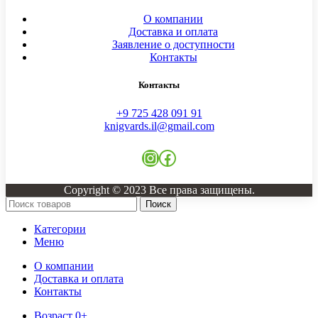
О компании
Доставка и оплата
Заявление о доступности
Контакты
Контакты
+9 725 428 091 91
knigvards.il@gmail.com
Instagram
Facebook
Copyright © 2023 Все права защищены.
Поиск
Категории
Меню
О компании
Доставка и оплата
Контакты
Возраст 0+