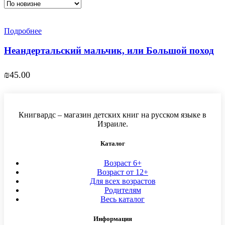
Подробнее
Неандертальский мальчик, или Большой поход
₪
45.00
Книгвардс – магазин детских книг на русском языке в
Израиле.
Каталог
Возраст 6+
Возраст от 12+
Для всех возрастов
Родителям
Весь каталог
Информация