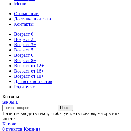
Меню
О компании
Доставка и оплата
Контакты
Возраст 0+
Возраст 2+
Возраст 3+
Возраст 5+
Возраст 6+
Возраст 8+
Возраст от 12+
Возраст от 16+
Возраст от 18+
Для всех возрастов
Родителям
Корзина
закрыть
Поиск
Начните вводить текст, чтобы увидеть товары, которые вы
ищете.
Каталог
0
пунктов
Корзина