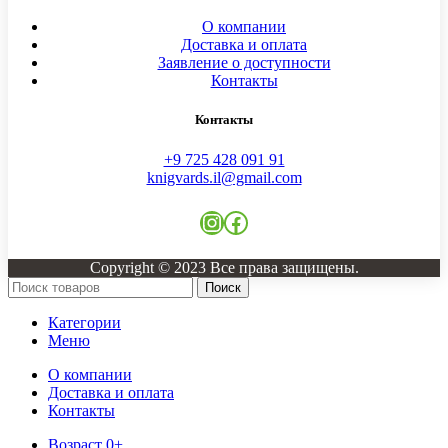
О компании
Доставка и оплата
Заявление о доступности
Контакты
Контакты
+9 725 428 091 91
knigvards.il@gmail.com
Copyright © 2023 Все права защищены.
Поиск
Категории
Меню
О компании
Доставка и оплата
Контакты
Возраст 0+