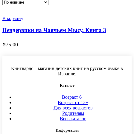
В корзину
Пендервики на Чаячьем Мысу. Книга 3
₪
75.00
Книгвардс – магазин детских книг на русском языке в
Израиле.
Каталог
Возраст 6+
Возраст от 12+
Для всех возрастов
Родителям
Весь каталог
Информация