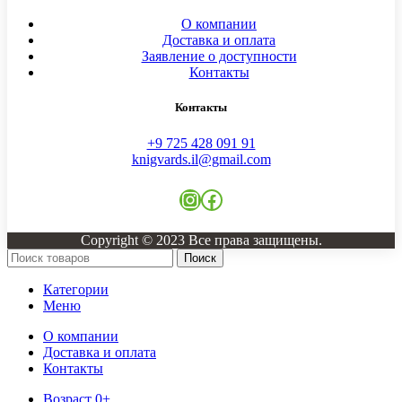
О компании
Доставка и оплата
Заявление о доступности
Контакты
Контакты
+9 725 428 091 91
knigvards.il@gmail.com
Instagram
Facebook
Copyright © 2023 Все права защищены.
Поиск
Категории
Меню
О компании
Доставка и оплата
Контакты
Возраст 0+