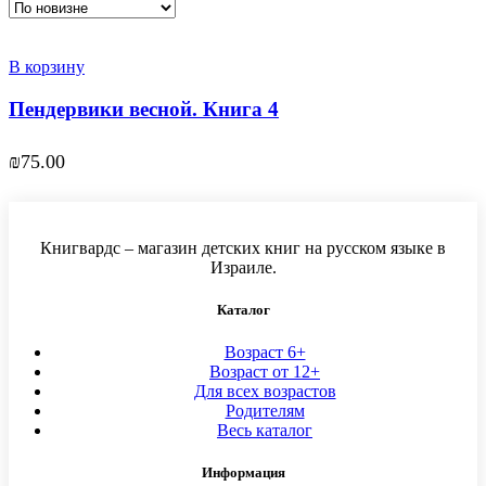
В корзину
Пендервики весной. Книга 4
₪
75.00
Книгвардс – магазин детских книг на русском языке в
Израиле.
Каталог
Возраст 6+
Возраст от 12+
Для всех возрастов
Родителям
Весь каталог
Информация