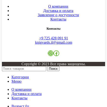
О компании
Доставка и оплата
Заявление о доступности
Контакты
Контакты
+9 725 428 091 91
knigvards.il@gmail.com
Copyright © 2023 Все права защищены.
Поиск
Категории
Меню
О компании
Доставка и оплата
Контакты
Возраст 0+