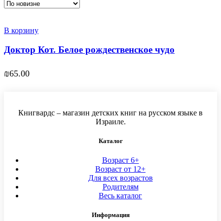
В корзину
Доктор Кот. Белое рождественское чудо
₪
65.00
Книгвардс – магазин детских книг на русском языке в
Израиле.
Каталог
Возраст 6+
Возраст от 12+
Для всех возрастов
Родителям
Весь каталог
Информация