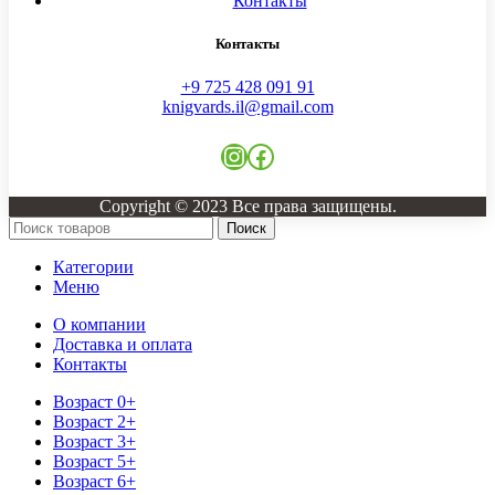
Контакты
Контакты
+9 725 428 091 91
knigvards.il@gmail.com
Instagram
Facebook
Copyright © 2023 Все права защищены.
Поиск
Категории
Меню
О компании
Доставка и оплата
Контакты
Возраст 0+
Возраст 2+
Возраст 3+
Возраст 5+
Возраст 6+