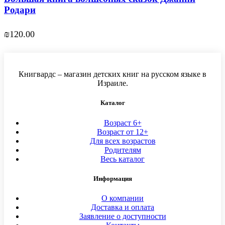
Родари
₪
120.00
Книгвардс – магазин детских книг на русском языке в
Израиле.
Каталог
Возраст 6+
Возраст от 12+
Для всех возрастов
Родителям
Весь каталог
Информация
О компании
Доставка и оплата
Заявление о доступности