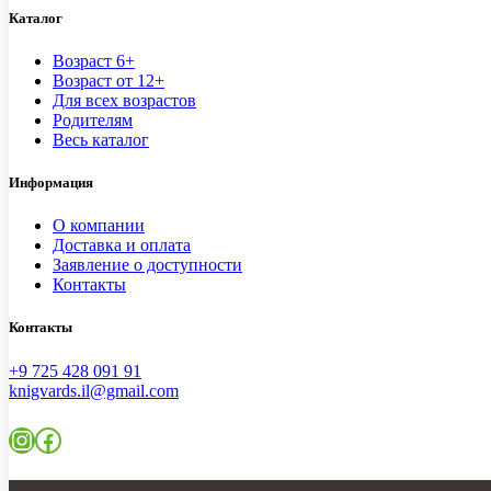
Каталог
Возраст 6+
Возраст от 12+
Для всех возрастов
Родителям
Весь каталог
Информация
О компании
Доставка и оплата
Заявление о доступности
Контакты
Контакты
+9 725 428 091 91
knigvards.il@gmail.com
Instagram
Facebook