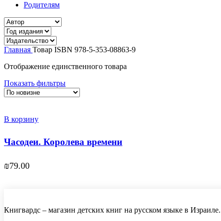
Родителям
Главная
Товар ISBN
978-5-353-08863-9
Отображение единственного товара
Показать фильтры
В корзину
Часодеи. Королева времени
₪
79.00
Книгвардс – магазин детских книг на русском языке в Израиле.