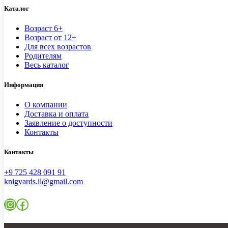
Каталог
Возраст 6+
Возраст от 12+
Для всех возрастов
Родителям
Весь каталог
Информация
О компании
Доставка и оплата
Заявление о доступности
Контакты
Контакты
+9 725 428 091 91
knigvards.il@gmail.com
Instagram
Facebook