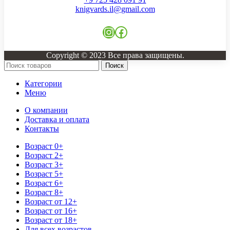
knigvards.il@gmail.com
Instagram
Facebook
Copyright © 2023 Все права защищены.
Поиск
Категории
Меню
О компании
Доставка и оплата
Контакты
Возраст 0+
Возраст 2+
Возраст 3+
Возраст 5+
Возраст 6+
Возраст 8+
Возраст от 12+
Возраст от 16+
Возраст от 18+
Для всех возрастов