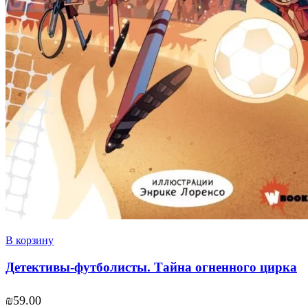
В корзину
Детективы-футболисты. Тайна огненного цирка
₪
59.00