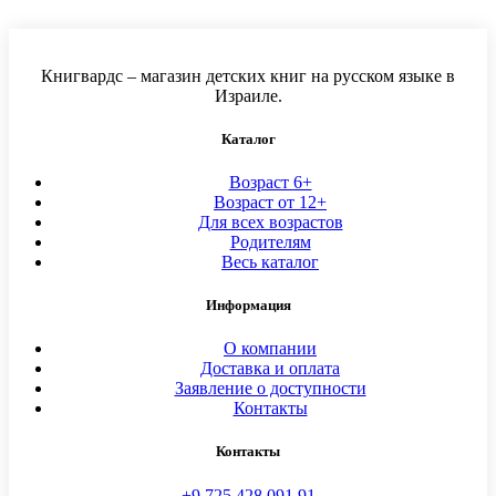
Книгвардс – магазин детских книг на русском языке в
Израиле.
Каталог
Возраст 6+
Возраст от 12+
Для всех возрастов
Родителям
Весь каталог
Информация
О компании
Доставка и оплата
Заявление о доступности
Контакты
Контакты
+9 725 428 091 91