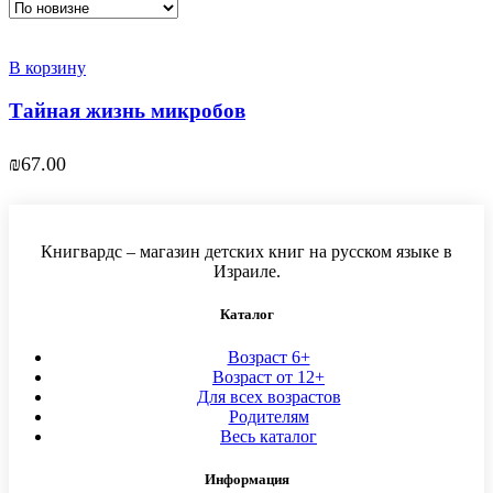
В корзину
Тайная жизнь микробов
₪
67.00
Книгвардс – магазин детских книг на русском языке в
Израиле.
Каталог
Возраст 6+
Возраст от 12+
Для всех возрастов
Родителям
Весь каталог
Информация