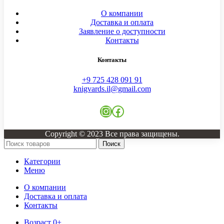
О компании
Доставка и оплата
Заявление о доступности
Контакты
Контакты
+9 725 428 091 91
knigvards.il@gmail.com
Copyright © 2023 Все права защищены.
Поиск
Категории
Меню
О компании
Доставка и оплата
Контакты
Возраст 0+