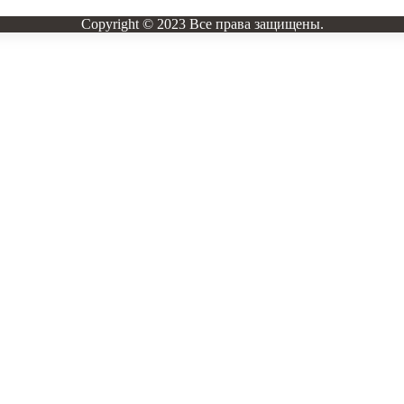
Copyright © 2023 Все права защищены.