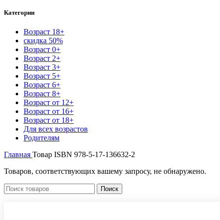
Категории
Возраст 18+
скидка 50%
Возраст 0+
Возраст 2+
Возраст 3+
Возраст 5+
Возраст 6+
Возраст 8+
Возраст от 12+
Возраст от 16+
Возраст от 18+
Для всех возрастов
Родителям
Главная
Товар ISBN
978-5-17-136632-2
Товаров, соответствующих вашему запросу, не обнаружено.
Поиск