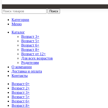
Поиск
Категории
Меню
Каталог
Возраст 3+
Возраст 5+
Возраст 6+
Возраст 8+
Возраст от 12+
Для всех возрастов
Родителям
О компании
Доставка и оплата
Контакты
Возраст 0+
Возраст 2+
Возраст 3+
Возраст 5+
Возраст 6+
Возраст 8+