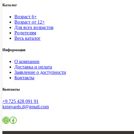
Каталог
Возраст 6+
Возраст от 12+
Для всех возрастов
Родителям
Весь каталог
Информация
О компании
Доставка и оплата
Заявление о доступности
Контакты
Контакты
+9 725 428 091 91
knigvards.il@gmail.com
Instagram
Facebook