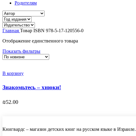
Родителям
Главная
Товар ISBN
978-5-17-120556-0
Отображение единственного товара
Показать фильтры
В корзину
Знакомьтесь – хнюки!
₪
52.00
Книгвардс – магазин детских книг на русском языке в Израиле.