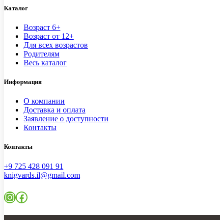
Каталог
Возраст 6+
Возраст от 12+
Для всех возрастов
Родителям
Весь каталог
Информация
О компании
Доставка и оплата
Заявление о доступности
Контакты
Контакты
+9 725 428 091 91
knigvards.il@gmail.com