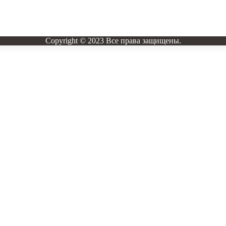
Copyright © 2023 Все права защищены.