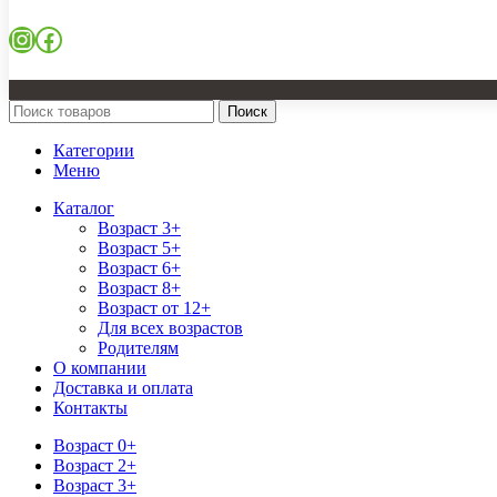
Instagram
Facebook
Поиск
Категории
Меню
Каталог
Возраст 3+
Возраст 5+
Возраст 6+
Возраст 8+
Возраст от 12+
Для всех возрастов
Родителям
О компании
Доставка и оплата
Контакты
Возраст 0+
Возраст 2+
Возраст 3+