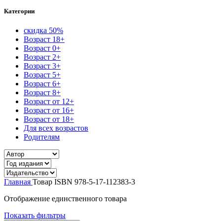
Категории
скидка 50%
Возраст 18+
Возраст 0+
Возраст 2+
Возраст 3+
Возраст 5+
Возраст 6+
Возраст 8+
Возраст от 12+
Возраст от 16+
Возраст от 18+
Для всех возрастов
Родителям
Главная
Товар ISBN
978-5-17-112383-3
Отображение единственного товара
Показать фильтры