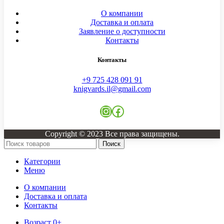
О компании
Доставка и оплата
Заявление о доступности
Контакты
Контакты
+9 725 428 091 91
knigvards.il@gmail.com
Instagram
Facebook
Copyright © 2023 Все права защищены.
Поиск
Категории
Меню
О компании
Доставка и оплата
Контакты
Возраст 0+