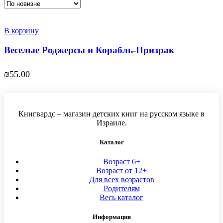
В корзину
Веселые Роджерсы и Корабль-Призрак
₪
55.00
Книгвардс – магазин детских книг на русском языке в
Израиле.
Каталог
Возраст 6+
Возраст от 12+
Для всех возрастов
Родителям
Весь каталог
Информация