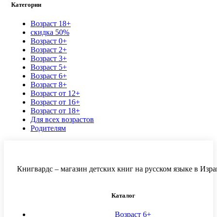
Категории
Возраст 18+
скидка 50%
Возраст 0+
Возраст 2+
Возраст 3+
Возраст 5+
Возраст 6+
Возраст 8+
Возраст от 12+
Возраст от 16+
Возраст от 18+
Для всех возрастов
Родителям
Книгвардс – магазин детских книг на русском языке в Изра
Каталог
Возраст 6+