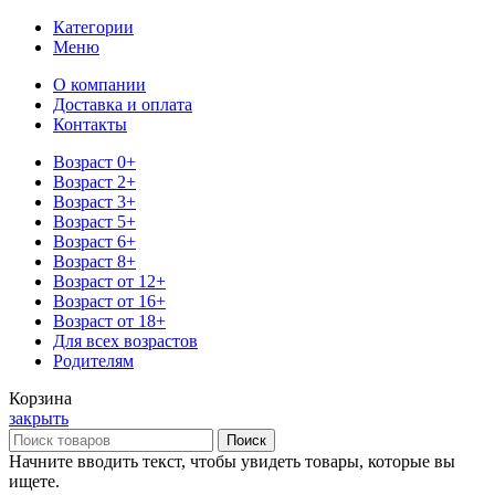
Категории
Меню
О компании
Доставка и оплата
Контакты
Возраст 0+
Возраст 2+
Возраст 3+
Возраст 5+
Возраст 6+
Возраст 8+
Возраст от 12+
Возраст от 16+
Возраст от 18+
Для всех возрастов
Родителям
Корзина
закрыть
Поиск
Начните вводить текст, чтобы увидеть товары, которые вы
ищете.