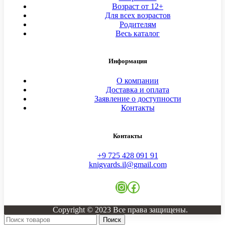
Возраст от 12+
Для всех возрастов
Родителям
Весь каталог
Информация
О компании
Доставка и оплата
Заявление о доступности
Контакты
Контакты
+9 725 428 091 91
knigvards.il@gmail.com
Copyright © 2023 Все права защищены.
Поиск