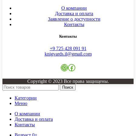
О компании
Доставка и оплата
Заявление о доступности
Контакты
Контакты
+9 725 428 091 91
knigvards.il@gmail.com
Instagram
Facebook
Copyright © 2023 Все права защищены.
Поиск
Категории
Меню
О компании
Доставка и оплата
Контакты
Возраст 0+