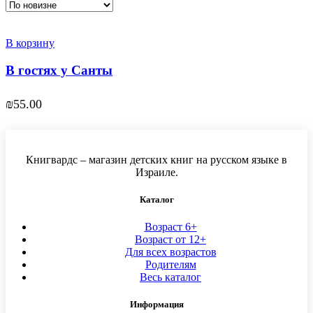
В корзину
В гостях у Санты
₪
55.00
Книгвардс – магазин детских книг на русском языке в
Израиле.
Каталог
Возраст 6+
Возраст от 12+
Для всех возрастов
Родителям
Весь каталог
Информация