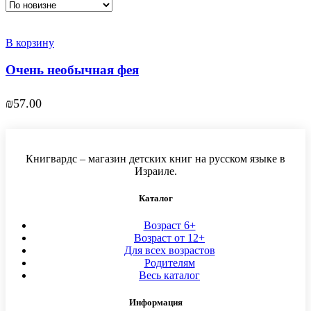
В корзину
Очень необычная фея
₪
57.00
Книгвардс – магазин детских книг на русском языке в
Израиле.
Каталог
Возраст 6+
Возраст от 12+
Для всех возрастов
Родителям
Весь каталог
Информация