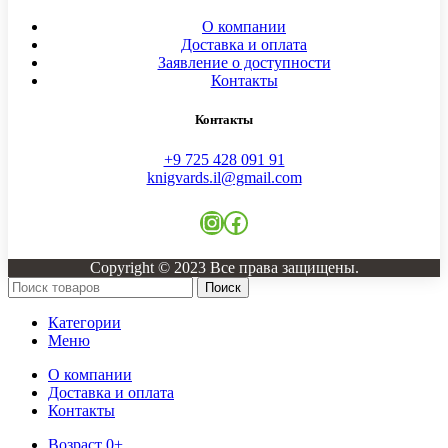
О компании
Доставка и оплата
Заявление о доступности
Контакты
Контакты
+9 725 428 091 91
knigvards.il@gmail.com
Instagram
Facebook
Copyright © 2023 Все права защищены.
Поиск
Категории
Меню
О компании
Доставка и оплата
Контакты
Возраст 0+