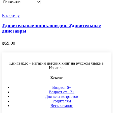
В корзину
Удивительные энциклопедии. Удивительные
динозавры
₪
59.00
Книгвардс – магазин детских книг на русском языке в
Израиле.
Каталог
Возраст 6+
Возраст от 12+
Для всех возрастов
Родителям
Весь каталог