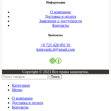
Информация
О компании
Доставка и оплата
Заявление о доступности
Контакты
Контакты
+9 725 428 091 91
knigvards.il@gmail.com
Instagram
Facebook
Copyright © 2023 Все права защищены.
Поиск
Категории
Меню
О компании
Доставка и оплата
Контакты