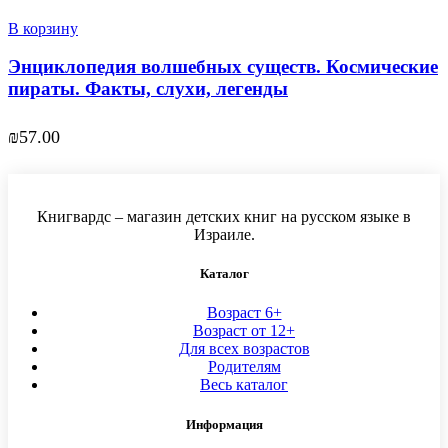
В корзину
Энциклопедия волшебных существ. Космические
пираты. Факты, слухи, легенды
₪
57.00
Книгвардс – магазин детских книг на русском языке в
Израиле.
Каталог
Возраст 6+
Возраст от 12+
Для всех возрастов
Родителям
Весь каталог
Информация