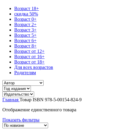
Возраст 18+
скидка 50%
Возраст 0+
Возраст 2+
Возраст 3+
Возраст 5+
Возраст 6+
Возраст 8+
Возраст от 12+
Возраст от 16+
Возраст от 18+
Для всех возрастов
Родителям
Главная
Товар ISBN
978-5-00154-824-9
Отображение единственного товара
Показать фильтры