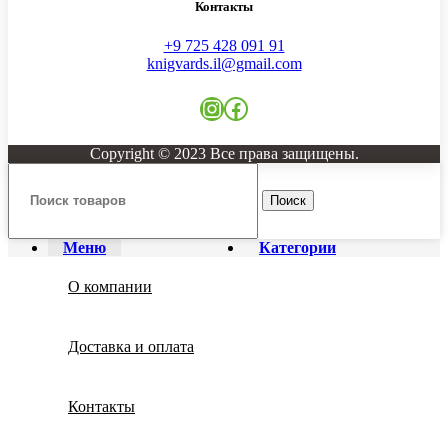
Контакты
+9 725 428 091 91
knigvards.il@gmail.com
Copyright © 2023 Все права защищены.
Поиск
Меню
Категории
О компании
Доставка и оплата
Контакты