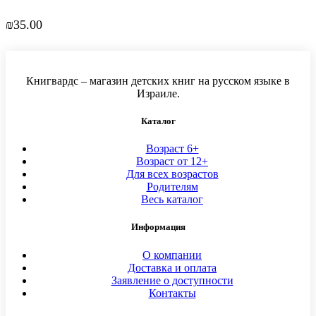
₪
35.00
Книгвардс – магазин детских книг на русском языке в
Израиле.
Каталог
Возраст 6+
Возраст от 12+
Для всех возрастов
Родителям
Весь каталог
Информация
О компании
Доставка и оплата
Заявление о доступности
Контакты