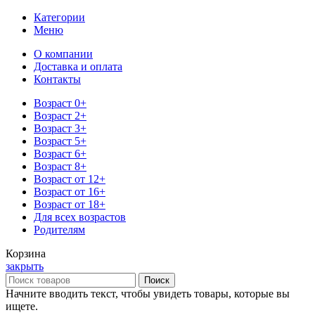
Категории
Меню
О компании
Доставка и оплата
Контакты
Возраст 0+
Возраст 2+
Возраст 3+
Возраст 5+
Возраст 6+
Возраст 8+
Возраст от 12+
Возраст от 16+
Возраст от 18+
Для всех возрастов
Родителям
Корзина
закрыть
Поиск
Начните вводить текст, чтобы увидеть товары, которые вы
ищете.