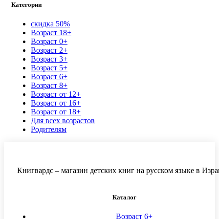
Категории
скидка 50%
Возраст 18+
Возраст 0+
Возраст 2+
Возраст 3+
Возраст 5+
Возраст 6+
Возраст 8+
Возраст от 12+
Возраст от 16+
Возраст от 18+
Для всех возрастов
Родителям
Книгвардс – магазин детских книг на русском языке в Изра
Каталог
Возраст 6+