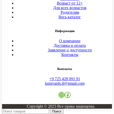
Возраст от 12+
Для всех возрастов
Родителям
Весь каталог
Информация
О компании
Доставка и оплата
Заявление о доступности
Контакты
Контакты
+9 725 428 091 91
knigvards.il@gmail.com
Instagram
Facebook
Copyright © 2023 Все права защищены.
Поиск