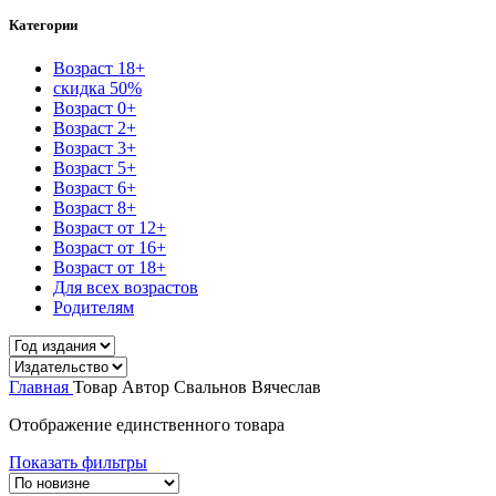
Категории
Возраст 18+
скидка 50%
Возраст 0+
Возраст 2+
Возраст 3+
Возраст 5+
Возраст 6+
Возраст 8+
Возраст от 12+
Возраст от 16+
Возраст от 18+
Для всех возрастов
Родителям
Главная
Товар Автор
Свальнов Вячеслав
Отображение единственного товара
Показать фильтры