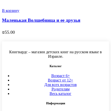
В корзину
Маленькая Волшебница и ее друзья
₪
55.00
Книгвардс – магазин детских книг на русском языке в
Израиле.
Каталог
Возраст 6+
Возраст от 12+
Для всех возрастов
Родителям
Весь каталог
Информация