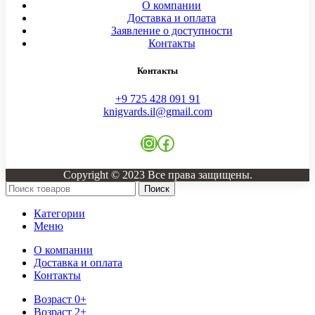
О компании
Доставка и оплата
Заявление о доступности
Контакты
Контакты
+9 725 428 091 91
knigvards.il@gmail.com
Instagram
Facebook
Copyright © 2023 Все права защищены.
Поиск
Категории
Меню
О компании
Доставка и оплата
Контакты
Возраст 0+
Возраст 2+