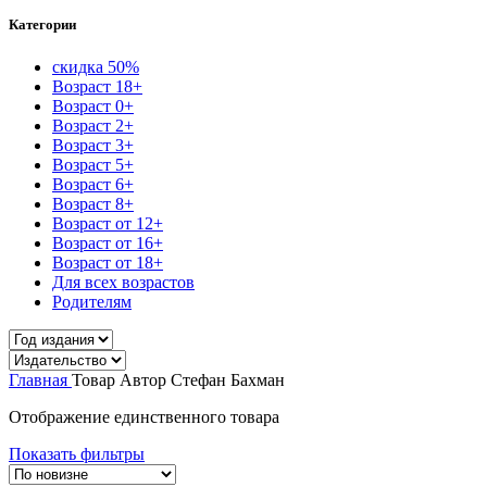
Категории
скидка 50%
Возраст 18+
Возраст 0+
Возраст 2+
Возраст 3+
Возраст 5+
Возраст 6+
Возраст 8+
Возраст от 12+
Возраст от 16+
Возраст от 18+
Для всех возрастов
Родителям
Главная
Товар Автор
Стефан Бахман
Отображение единственного товара
Показать фильтры