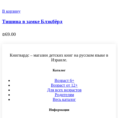
В корзину
Тишина в замке Блэкбёрд
₪
69.00
Книгвардс – магазин детских книг на русском языке в
Израиле.
Каталог
Возраст 6+
Возраст от 12+
Для всех возрастов
Родителям
Весь каталог
Информация