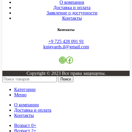
О компании
Доставка и оплата
Заявление о доступности
Контакты
Контакты
+9 725 428 091 91
knigvards.il@gmail.com
Instagram
Facebook
Copyright © 2023 Все права защищены.
Поиск
Категории
Меню
О компании
Доставка и оплата
Контакты
Возраст 0+
Возраст 2+