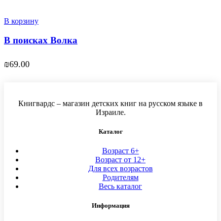
В корзину
В поисках Волка
₪
69.00
Книгвардс – магазин детских книг на русском языке в
Израиле.
Каталог
Возраст 6+
Возраст от 12+
Для всех возрастов
Родителям
Весь каталог
Информация