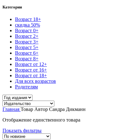
Категории
Возраст 18+
скидка 50%
Возраст 0+
Возраст 2+
Возраст 3+
Возраст 5+
Возраст 6+
Возраст 8+
Возраст от 12+
Возраст от 16+
Возраст от 18+
Для всех возрастов
Родителям
Главная
Товар Автор
Сандра Дикманн
Отображение единственного товара
Показать фильтры