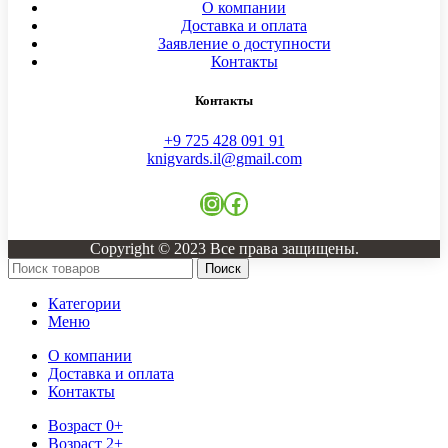
О компании
Доставка и оплата
Заявление о доступности
Контакты
Контакты
+9 725 428 091 91
knigvards.il@gmail.com
Copyright © 2023 Все права защищены.
Поиск
Категории
Меню
О компании
Доставка и оплата
Контакты
Возраст 0+
Возраст 2+