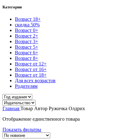
Категории
Возраст 18+
скидка 50%
Возраст 0+
Возраст 2+
Возраст 3+
Возраст 5+
Возраст 6+
Возраст 8+
Возраст от 12+
Возраст от 16+
Возраст от 18+
Для всех возрастов
Родителям
Главная
Товар Автор
Ружичка Олдрих
Отображение единственного товара
Показать фильтры