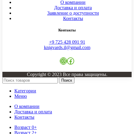
О компании
Доставка и оплата
Заявление о доступности
Контакты
Контакты
+9 725 428 091 91
knigvards.il@gmail.com
Instagram
Facebook
Copyright © 2023 Все права защищены.
Поиск
Категории
Меню
О компании
Доставка и оплата
Контакты
Возраст 0+
Возраст 2+