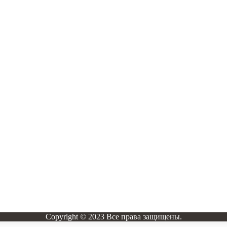
Copyright © 2023 Все права защищены.