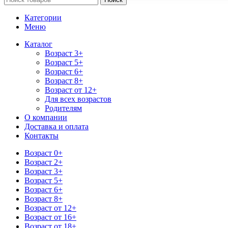
Категории
Меню
Каталог
Возраст 3+
Возраст 5+
Возраст 6+
Возраст 8+
Возраст от 12+
Для всех возрастов
Родителям
О компании
Доставка и оплата
Контакты
Возраст 0+
Возраст 2+
Возраст 3+
Возраст 5+
Возраст 6+
Возраст 8+
Возраст от 12+
Возраст от 16+
Возраст от 18+