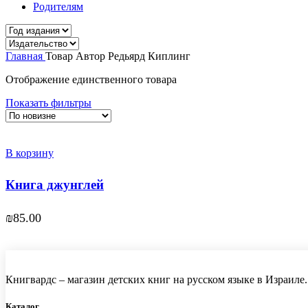
Родителям
Главная
Товар Автор
Редьярд Киплинг
Отображение единственного товара
Показать фильтры
В корзину
Книга джунглей
₪
85.00
Книгвардс – магазин детских книг на русском языке в Израиле.
Каталог