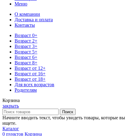
Меню
О компании
Доставка и оплата
Контакты
Возраст 0+
Возраст 2+
Возраст 3+
Возраст 5+
Возраст 6+
Возраст 8+
Возраст от 12+
Возраст от 16+
Возраст от 18+
Для всех возрастов
Родителям
Корзина
закрыть
Поиск
Начните вводить текст, чтобы увидеть товары, которые вы
ищете.
Каталог
0
пунктов
Корзина