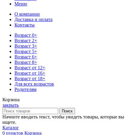
Меню
О компании
Доставка и оплата
Контакты
Возраст 0+
Возраст 2+
Возраст 3+
Возраст 5+
Возраст 6+
Возраст 8+
Возраст от 12+
Возраст от 16+
Возраст от 18+
Для всех возрастов
Родителям
Корзина
закрыть
Поиск
Начните вводить текст, чтобы увидеть товары, которые вы
ищете.
Каталог
0
пунктов
Корзина